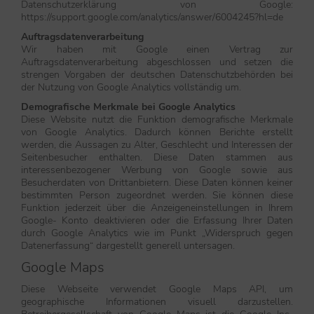
Datenschutzerklärung von Google:
https://support.google.com/analytics/answer/6004245?hl=de
Auftragsdatenverarbeitung
Wir haben mit Google einen Vertrag zur
Auftragsdatenverarbeitung abgeschlossen und setzen die
strengen Vorgaben der deutschen Datenschutzbehörden bei
der Nutzung von Google Analytics vollständig um.
Demografische Merkmale bei Google Analytics
Diese Website nutzt die Funktion demografische Merkmale
von Google Analytics. Dadurch können Berichte erstellt
werden, die Aussagen zu Alter, Geschlecht und Interessen der
Seitenbesucher enthalten. Diese Daten stammen aus
interessenbezogener Werbung von Google sowie aus
Besucherdaten von Drittanbietern. Diese Daten können keiner
bestimmten Person zugeordnet werden. Sie können diese
Funktion jederzeit über die Anzeigeneinstellungen in Ihrem
Google- Konto deaktivieren oder die Erfassung Ihrer Daten
durch Google Analytics wie im Punkt „Widerspruch gegen
Datenerfassung“ dargestellt generell untersagen.
Google Maps
Diese Webseite verwendet Google Maps API, um
geographische Informationen visuell darzustellen.