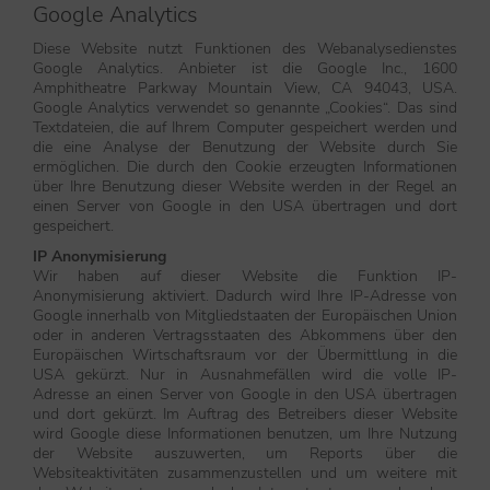
Google Analytics
Diese Website nutzt Funktionen des Webanalysedienstes
Google Analytics. Anbieter ist die Google Inc., 1600
Amphitheatre Parkway Mountain View, CA 94043, USA.
Google Analytics verwendet so genannte „Cookies“. Das sind
Textdateien, die auf Ihrem Computer gespeichert werden und
die eine Analyse der Benutzung der Website durch Sie
ermöglichen. Die durch den Cookie erzeugten Informationen
über Ihre Benutzung dieser Website werden in der Regel an
einen Server von Google in den USA übertragen und dort
gespeichert.
IP Anonymisierung
Wir haben auf dieser Website die Funktion IP-
Anonymisierung aktiviert. Dadurch wird Ihre IP-Adresse von
Google innerhalb von Mitgliedstaaten der Europäischen Union
oder in anderen Vertragsstaaten des Abkommens über den
Europäischen Wirtschaftsraum vor der Übermittlung in die
USA gekürzt. Nur in Ausnahmefällen wird die volle IP-
Adresse an einen Server von Google in den USA übertragen
und dort gekürzt. Im Auftrag des Betreibers dieser Website
wird Google diese Informationen benutzen, um Ihre Nutzung
der Website auszuwerten, um Reports über die
Websiteaktivitäten zusammenzustellen und um weitere mit