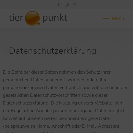
Menü
Datenschutzerklärung
Die Betreiber dieser Seiten nehmen den Schutz Ihrer
persönlichen Daten sehr ernst. Wir behandeln Ihre
personenbezogenen Daten vertraulich und entsprechend der
gesetzlichen Datenschutzvorschriften sowie dieser
Datenschutzerklärung. Die Nutzung unserer Website ist in
der Regel ohne Angabe personenbezogener Daten möglich.
Soweit auf unseren Seiten personenbezogene Daten
(beispielsweise Name, Anschrift oder E-Mail-Adressen)