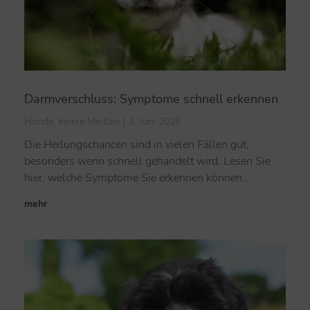
Darmverschluss: Symptome schnell erkennen
Hunde
,
Innere Medizin
1. Juni 2026
Die Heilungschancen sind in vielen Fällen gut,
besonders wenn schnell gehandelt wird. Lesen Sie
hier, welche Symptome Sie erkennen können….
mehr