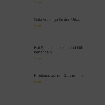
lesen
Gute Vorsorge für den Urlaub
lesen
Hot Spots entdecken und früh
behandeln
lesen
Probleme auf der Gassirunde
lesen