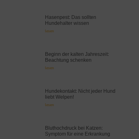
Hasenpest: Das sollten
Hundehalter wissen
lesen
Beginn der kalten Jahreszeit:
Beachtung schenken
lesen
Hundekontakt: Nicht jeder Hund
liebt Welpen!
lesen
Bluthochdruck bei Katzen:
Symptom für eine Erkrankung