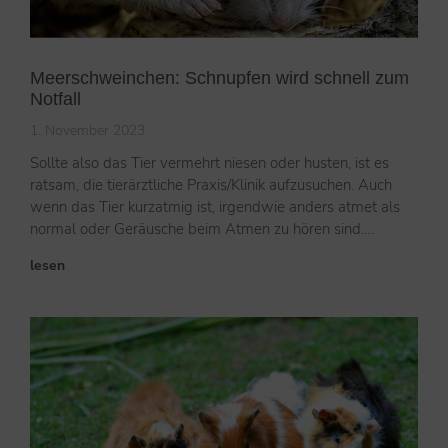
Meerschweinchen: Schnupfen wird schnell zum
Notfall
1. November 2023
Sollte also das Tier vermehrt niesen oder husten, ist es
ratsam, die tierärztliche Praxis/Klinik aufzusuchen. Auch
wenn das Tier kurzatmig ist, irgendwie anders atmet als
normal oder Geräusche beim Atmen zu hören sind….
lesen