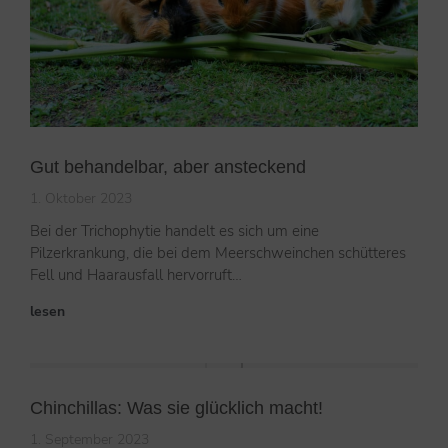
Gut behandelbar, aber ansteckend
1. Oktober 2023
Bei der Trichophytie handelt es sich um eine
Pilzerkrankung, die bei dem Meerschweinchen schütteres
Fell und Haarausfall hervorruft…
lesen
Chinchillas: Was sie glücklich macht!
1. September 2023