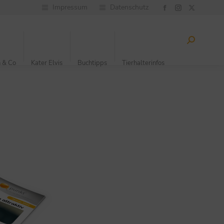
Impressum
Datenschutz
 & Co
Kater Elvis
Buchtipps
Tierhalterinfos