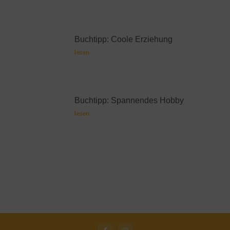
Buchtipp: Coole Erziehung
lesen
Buchtipp: Spannendes Hobby
lesen