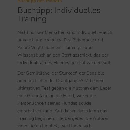
Buchtipp des Monats
Buchtipp: Individuelles
Training
Nicht nur wir Menschen sind individuell – auch
unsere Hunde sind es. Eva Birkenholz und
André Vogt haben ein Trainings- und
Wissensbuch an den Start geschickt, das der
Individualität des Hundes gerecht werden soll.
Der Gemütliche, der Sturkopf, der Sensible
oder doch eher der Draufgänger? Mit einem
ultimativen Test geben die Autoren dem Leser
eine Grundlage an die Hand, wie er die
Persönlichkeit seines Hundes solide
einschätzen kann. Auf dieser Basis kann das
Training beginnen. Hierbei geben die Autoren
einen tiefen Einblick, wie Hunde sich