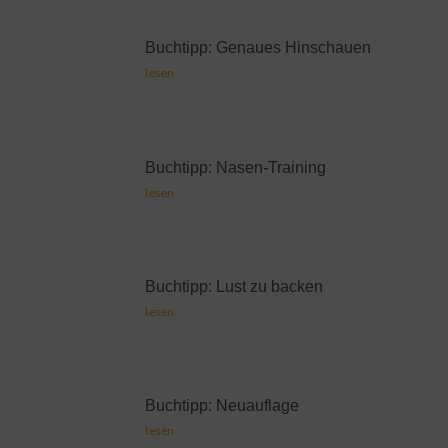
Buchtipp: Genaues Hinschauen
lesen
Buchtipp: Nasen-Training
lesen
Buchtipp: Lust zu backen
lesen
Buchtipp: Neuauflage
lesen