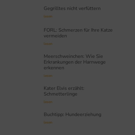
Gegrilltes nicht verfüttern
lesen
FORL: Schmerzen für Ihre Katze
vermeiden
lesen
Meerschweinchen: Wie Sie
Erkrankungen der Harnwege
erkennen
lesen
Kater Elvis erzählt:
Schmetterlinge
lesen
Buchtipp: Hundeerziehung
lesen