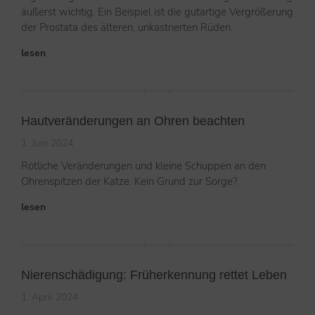
äußerst wichtig. Ein Beispiel ist die gutartige Vergrößerung
der Prostata des älteren, unkastrierten Rüden.
lesen
Hautveränderungen an Ohren beachten
1. Juni 2024
Rötliche Veränderungen und kleine Schuppen an den
Ohrenspitzen der Katze. Kein Grund zur Sorge?
lesen
Nierenschädigung: Früherkennung rettet Leben
1. April 2024