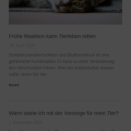
Frühe Reaktion kann Tierleben retten
29. April 2026
Schilddrüsenüberfunktion und Bluthochdruck ist eine
gefährliche Kombination: Es kann zu einer Veränderung
des Herzmuskels führen. Was der Katzenhalter wissen
sollte, lesen Sie hier…
lesen
Wann starte ich mit der Vorsorge für mein Tier?
1. November 2025