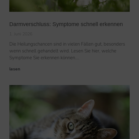
Darmverschluss: Symptome schnell erkennen
1. Juni 2026
Die Heilungschancen sind in vielen Fällen gut, besonders
wenn schnell gehandelt wird. Lesen Sie hier, welche
Symptome Sie erkennen können….
lesen