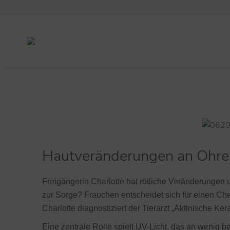
Hautveränderungen an Ohre
Freigängerin Charlotte hat rötliche Veränderungen
zur Sorge? Frauchen entscheidet sich für einen Che
Charlotte diagnostiziert der Tierarzt „Aktinische K
Eine zentrale Rolle spielt UV-Licht, das an wenig 