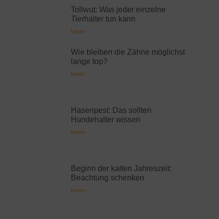
Tollwut: Was jeder einzelne
Tierhalter tun kann
lesen
Wie bleiben die Zähne möglichst
lange top?
lesen
Hasenpest: Das sollten
Hundehalter wissen
lesen
Beginn der kalten Jahreszeit:
Beachtung schenken
lesen