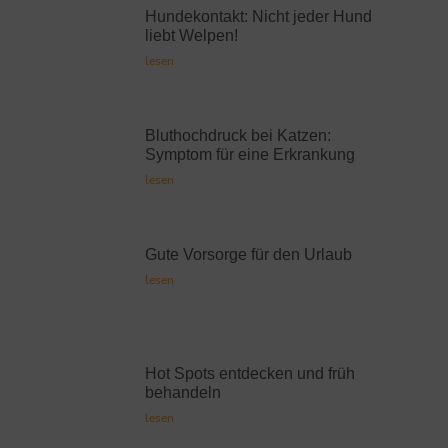
Hundekontakt: Nicht jeder Hund
liebt Welpen!
lesen
Bluthochdruck bei Katzen:
Symptom für eine Erkrankung
lesen
Gute Vorsorge für den Urlaub
lesen
Hot Spots entdecken und früh
behandeln
lesen