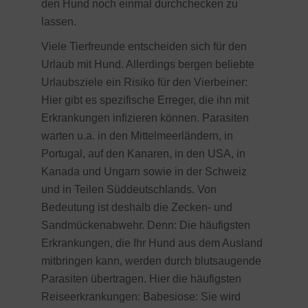
den Hund noch einmal durchchecken zu
lassen.
Viele Tierfreunde entscheiden sich für den
Urlaub mit Hund. Allerdings bergen beliebte
Urlaubsziele ein Risiko für den Vierbeiner:
Hier gibt es spezifische Erreger, die ihn mit
Erkrankungen infizieren können. Parasiten
warten u.a. in den Mittelmeerländern, in
Portugal, auf den Kanaren, in den USA, in
Kanada und Ungarn sowie in der Schweiz
und in Teilen Süddeutschlands. Von
Bedeutung ist deshalb die Zecken- und
Sandmückenabwehr. Denn: Die häufigsten
Erkrankungen, die Ihr Hund aus dem Ausland
mitbringen kann, werden durch blutsaugende
Parasiten übertragen. Hier die häufigsten
Reiseerkrankungen: Babesiose: Sie wird