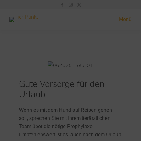
Menü
Gute Vorsorge für den
Urlaub
Wenn es mit dem Hund auf Reisen gehen
soll, sprechen Sie mit Ihrem tierärztlichen
Team über die nötige Prophylaxe.
Empfehlenswert ist es, auch nach dem Urlaub