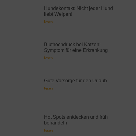
Hundekontakt: Nicht jeder Hund
liebt Welpen!
lesen
Bluthochdruck bei Katzen:
Symptom für eine Erkrankung
lesen
Gute Vorsorge für den Urlaub
lesen
Hot Spots entdecken und früh
behandeln
lesen