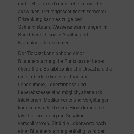
und Fell kann sich eine Leberschwäche
auswirken. Bei fortgeschrittener, schwerer
Erkrankung kann es zu gelben
Schleimhäuten, Wasseransammlungen im
Bauchbereich sowie Apathie und
Krampfanfällen kommen.
Der Tierarzt kann anhand einer
Blutuntersuchung die Funktion der Leber
überprüfen. Es gibt zahlreiche Ursachen, die
eine Leberfunktion einschränken.
Lebertumore, Leberzirrhose und
Leberabszesse sind möglich, aber auch
Infektionen, Medikamente und Vergiftungen
können ursächlich sein. Hinzu kann eine
falsche Ernährung die Situation
verschlimmern. Sind die Leberwerte nach
einer Blutuntersuchung auffällig, wird der