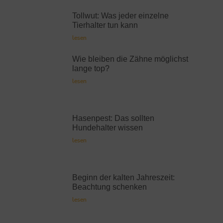
Tollwut: Was jeder einzelne
Tierhalter tun kann
lesen
Wie bleiben die Zähne möglichst
lange top?
lesen
Hasenpest: Das sollten
Hundehalter wissen
lesen
Beginn der kalten Jahreszeit:
Beachtung schenken
lesen