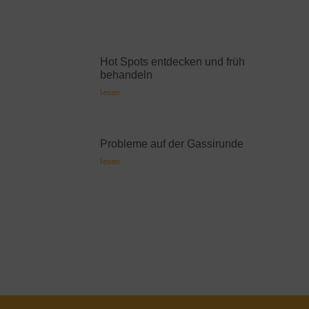
Hot Spots entdecken und früh
behandeln
lesen
Probleme auf der Gassirunde
lesen