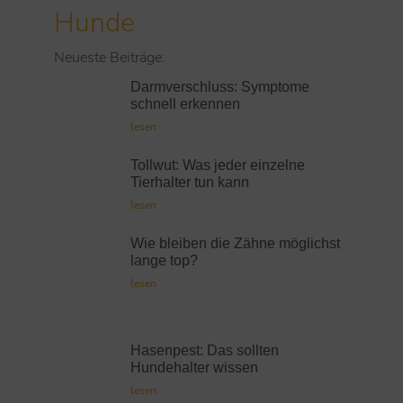
Hunde
Neueste Beiträge:
Darmverschluss: Symptome
schnell erkennen
lesen
Tollwut: Was jeder einzelne
Tierhalter tun kann
lesen
Wie bleiben die Zähne möglichst
lange top?
lesen
Hasenpest: Das sollten
Hundehalter wissen
lesen