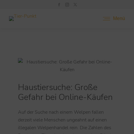
Menü
Haustiersuche: Große
Gefahr bei Online-Käufen
Auf der Suche nach einem Welpen fallen
derzeit viele Menschen ungeahnt auf einen
illegalen Welpenhandel rein. Die Zahlen des