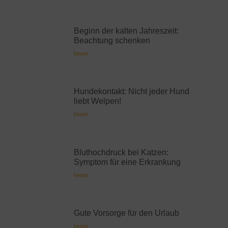
Beginn der kalten Jahreszeit:
Beachtung schenken
lesen
Hundekontakt: Nicht jeder Hund
liebt Welpen!
lesen
Bluthochdruck bei Katzen:
Symptom für eine Erkrankung
lesen
Gute Vorsorge für den Urlaub
lesen