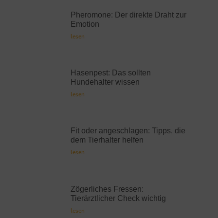
Pheromone: Der direkte Draht zur
Emotion
lesen
Hasenpest: Das sollten
Hundehalter wissen
lesen
Fit oder angeschlagen: Tipps, die
dem Tierhalter helfen
lesen
Zögerliches Fressen:
Tierärztlicher Check wichtig
lesen