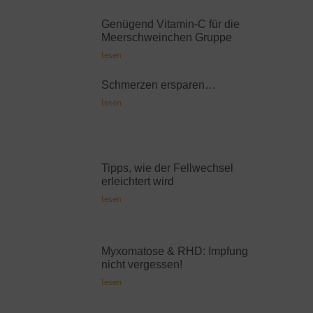
Genügend Vitamin-C für die
Meerschweinchen Gruppe
lesen
Schmerzen ersparen…
lesen
Tipps, wie der Fellwechsel
erleichtert wird
lesen
Myxomatose & RHD: Impfung
nicht vergessen!
lesen