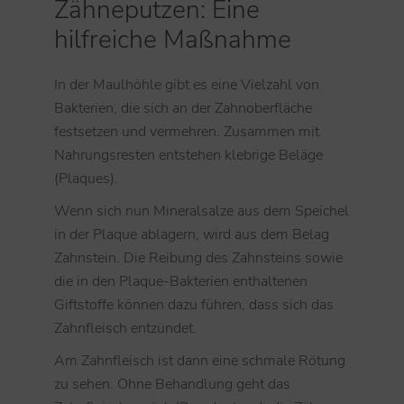
Zähneputzen: Eine
hilfreiche Maßnahme
In der Maulhöhle gibt es eine Vielzahl von
Bakterien, die sich an der Zahnoberfläche
festsetzen und vermehren. Zusammen mit
Nahrungsresten entstehen klebrige Beläge
(Plaques).
Wenn sich nun Mineralsalze aus dem Speichel
in der Plaque ablagern, wird aus dem Belag
Zahnstein. Die Reibung des Zahnsteins sowie
die in den Plaque-Bakterien enthaltenen
Giftstoffe können dazu führen, dass sich das
Zahnfleisch entzündet.
Am Zahnfleisch ist dann eine schmale Rötung
zu sehen. Ohne Behandlung geht das