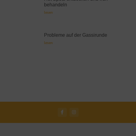
behandeln
lesen
Probleme auf der Gassirunde
lesen