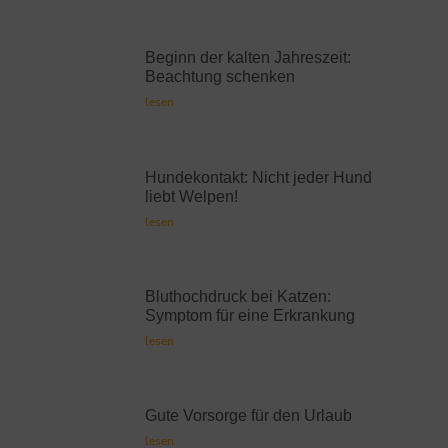
Beginn der kalten Jahreszeit:
Beachtung schenken
lesen
Hundekontakt: Nicht jeder Hund
liebt Welpen!
lesen
Bluthochdruck bei Katzen:
Symptom für eine Erkrankung
lesen
Gute Vorsorge für den Urlaub
lesen