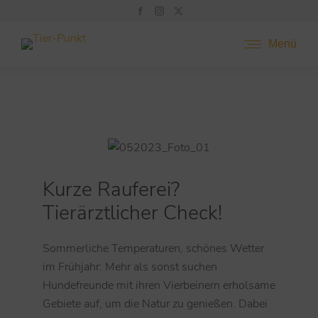
Menü
Kurze Rauferei?
Tierärztlicher Check!
Sommerliche Temperaturen, schönes Wetter
im Frühjahr: Mehr als sonst suchen
Hundefreunde mit ihren Vierbeinern erholsame
Gebiete auf, um die Natur zu genießen. Dabei