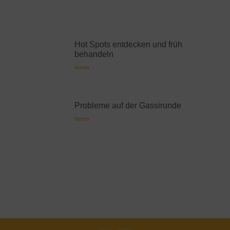
Hot Spots entdecken und früh
behandeln
lesen
Probleme auf der Gassirunde
lesen