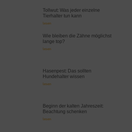
Tollwut: Was jeder einzelne
Tierhalter tun kann
lesen
Wie bleiben die Zähne möglichst
lange top?
lesen
Hasenpest: Das sollten
Hundehalter wissen
lesen
Beginn der kalten Jahreszeit:
Beachtung schenken
lesen