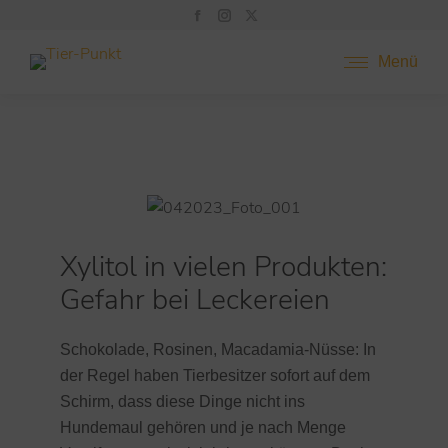
Menü
Xylitol in vielen Produkten:
Gefahr bei Leckereien
Schokolade, Rosinen, Macadamia-Nüsse: In
der Regel haben Tierbesitzer sofort auf dem
Schirm, dass diese Dinge nicht ins
Hundemaul gehören und je nach Menge