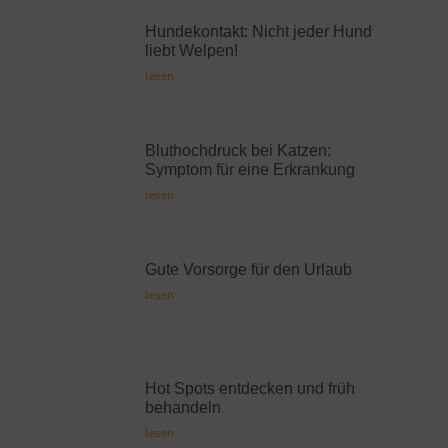
Hundekontakt: Nicht jeder Hund
liebt Welpen!
lesen
Bluthochdruck bei Katzen:
Symptom für eine Erkrankung
lesen
Gute Vorsorge für den Urlaub
lesen
Hot Spots entdecken und früh
behandeln
lesen