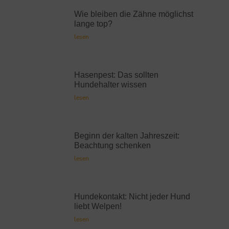
Wie bleiben die Zähne möglichst
lange top?
lesen
Hasenpest: Das sollten
Hundehalter wissen
lesen
Beginn der kalten Jahreszeit:
Beachtung schenken
lesen
Hundekontakt: Nicht jeder Hund
liebt Welpen!
lesen