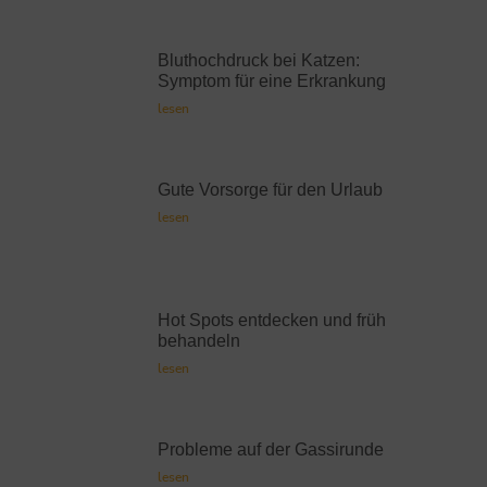
Bluthochdruck bei Katzen:
Symptom für eine Erkrankung
lesen
Gute Vorsorge für den Urlaub
lesen
Hot Spots entdecken und früh
behandeln
lesen
Probleme auf der Gassirunde
lesen