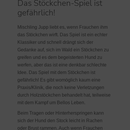
Das Stöckchen-Spiel ist
gefährlich!
Mischling Jupp liebt es, wenn Frauchen ihm
das Stöckchen wirft. Das Spiel ist ein echter
Klassiker und schnell drängt sich der
Gedanke auf, sich im Wald ein Stöckchen zu
greifen und es dem begeisterten Hund zu
werfen, aber das ist eine denkbar schlechte
Idee. Das Spiel mit dem Stöckchen ist
gefährlich! Es gibt womöglich kaum eine
Praxis/Klinik, die noch keine Verletzungen
durch Holzstöckchen behandelt hat, teilweise
mit dem Kampf um Bellos Leben.
Beim Tragen oder Hinterherspringen kann
sich der Hund den Stock leicht in Rachen
oder Brust rammen. Auch wenn Frauchen