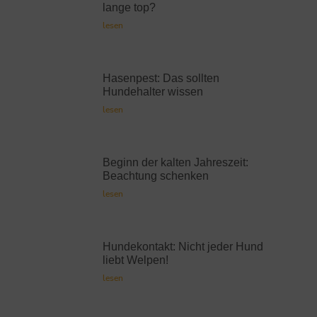
lange top?
lesen
Hasenpest: Das sollten
Hundehalter wissen
lesen
Beginn der kalten Jahreszeit:
Beachtung schenken
lesen
Hundekontakt: Nicht jeder Hund
liebt Welpen!
lesen