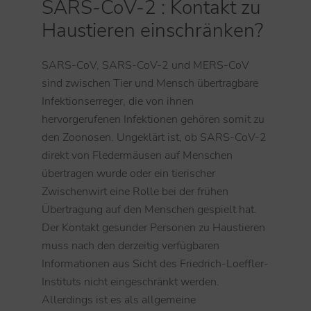
SARS-CoV-2 : Kontakt zu
Haustieren einschränken?
SARS-CoV, SARS-CoV-2 und MERS-CoV
sind zwischen Tier und Mensch übertragbare
Infektionserreger, die von ihnen
hervorgerufenen Infektionen gehören somit zu
den Zoonosen. Ungeklärt ist, ob SARS-CoV-2
direkt von Fledermäusen auf Menschen
übertragen wurde oder ein tierischer
Zwischenwirt eine Rolle bei der frühen
Übertragung auf den Menschen gespielt hat.
Der Kontakt gesunder Personen zu Haustieren
muss nach den derzeitig verfügbaren
Informationen aus Sicht des Friedrich-Loeffler-
Instituts nicht eingeschränkt werden.
Allerdings ist es als allgemeine