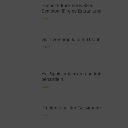
Bluthochdruck bei Katzen:
Symptom für eine Erkrankung
lesen
Gute Vorsorge für den Urlaub
lesen
Hot Spots entdecken und früh
behandeln
lesen
Probleme auf der Gassirunde
lesen