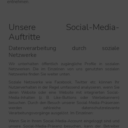
entnehmen
.
Unsere Social-Media-
Auftritte
Datenverarbeitung durch soziale
Netzwerke
Wir unterhalten öffentlich zugängliche Profile in sozialen
Netzwerken. Die im Einzelnen von uns genutzten sozialen
Netzwerke finden Sie weiter unten.
Soziale Netzwerke wie Facebook, Twitter etc. können Ihr
Nutzerverhalten in der Regel umfassend analysieren, wenn Sie
deren Website oder eine Website mit integrierten Social-
Media-Inhalten (z. B. Like-Buttons oder Werbebannern)
besuchen. Durch den Besuch unserer Social-Media-Präsenzen
werden zahlreiche datenschutzrelevante
Verarbeitungsvorgänge ausgelöst. Im Einzelnen:
Wenn Sie in Ihrem Social-Media-Account eingeloggt sind und
unsere Social-Media-Präsenz besuchen, kann der Betreiber