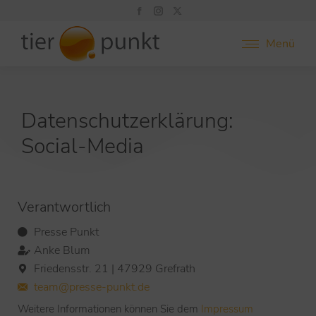
Menü
Datenschutzerklärung:
Social-Media
Verantwortlich
Presse Punkt
Anke Blum
Friedensstr. 21 | 47929 Grefrath
team@presse-punkt.de
Weitere Informationen können Sie dem
Impressum