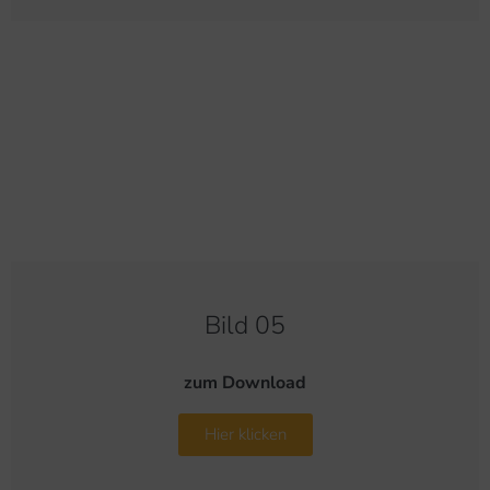
Bild 05
zum Download
Hier klicken