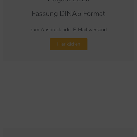
Fassung DINA5 Format
zum Ausdruck oder E-Mailsversand
Hier klicken