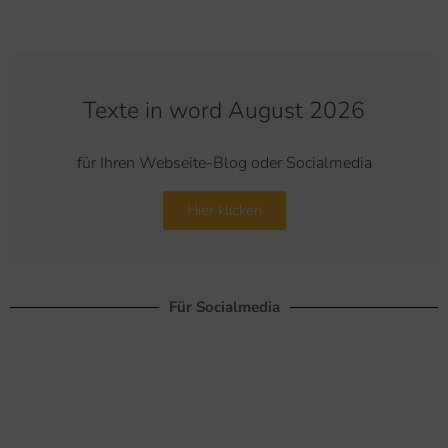
Texte in word August 2026
für Ihren Webseite-Blog oder Socialmedia
Hier klicken
Für Socialmedia