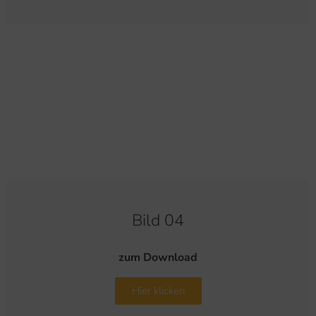
Bild 04
zum Download
Hier klicken