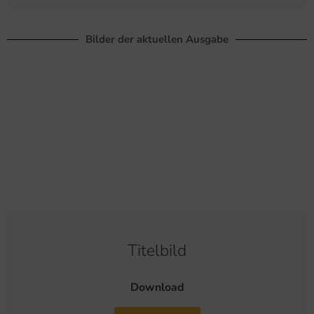
Bilder der aktuellen Ausgabe
Titelbild
Download