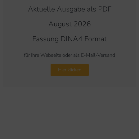
Aktuelle Ausgabe als PDF
August 2026
Fassung DINA4 Format
für Ihre Webseite oder als E-Mail-Versand
Hier klicken