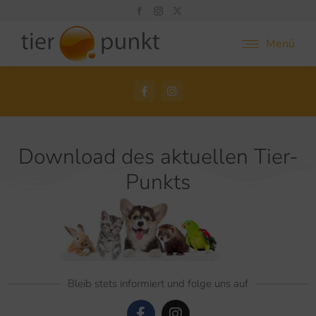
Menü
Download des aktuellen Tier-
Punkts
Bleib stets informiert und folge uns auf