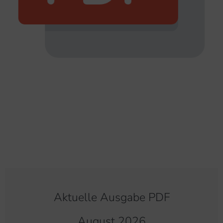
Aktuelle Ausgabe PDF
August 2026