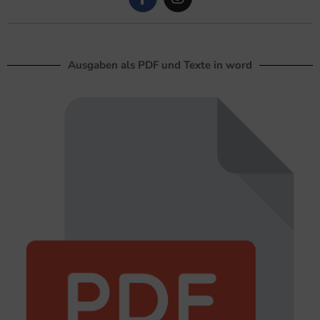
Ausgaben als PDF und Texte in word