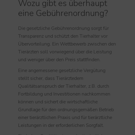
Wozu gibt es überhaupt
eine Gebührenordnung?
Die gesetzliche Gebührenordnung sorgt für
Transparenz und schützt den Tierhalter vor
Übervorteilung. Ein Wettbewerb zwischen den
Tierärzten soll vorwiegend über die Leistung
und weniger über den Preis stattfinden.
Eine angemessene gesetzliche Vergütung
stellt sicher, dass Tierärztedem
Qualitätsanspruch der Tierhalter, z.B. durch
Fortbildung und Investitionen nachkommen
können und sichert die wirtschaftliche
Grundlage für den ordnungsgemäßen Betrieb
einer tierärztlichen Praxis und für tierärztliche
Leistungen in der erforderlichen Sorgfalt.