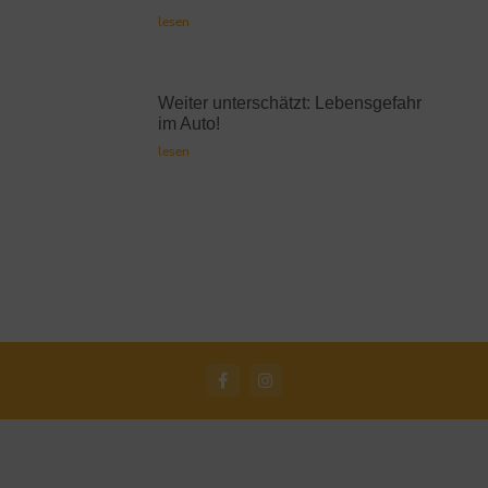
lesen
Weiter unterschätzt: Lebensgefahr
im Auto!
lesen