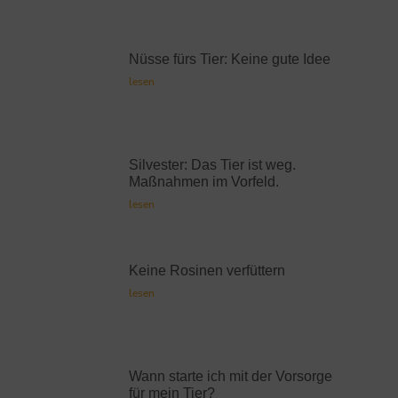
Nüsse fürs Tier: Keine gute Idee
lesen
Silvester: Das Tier ist weg.
Maßnahmen im Vorfeld.
lesen
Keine Rosinen verfüttern
lesen
Wann starte ich mit der Vorsorge
für mein Tier?