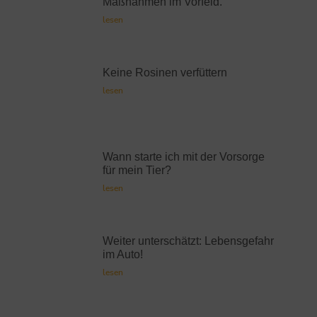
Maßnahmen im Vorfeld.
lesen
Keine Rosinen verfüttern
lesen
Wann starte ich mit der Vorsorge
für mein Tier?
lesen
Weiter unterschätzt: Lebensgefahr
im Auto!
lesen