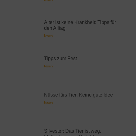
Alter ist keine Krankheit: Tipps für
den Alltag
lesen
Tipps zum Fest
lesen
Nüsse fürs Tier: Keine gute Idee
lesen
Silvester: Das Tier ist weg.