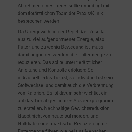
Abnehmen eines Tieres sollte unbedingt mit
dem tierärztlichen Team der Praxis/Klinik
besprochen werden.
Da Übergewicht in der Regel das Resultat
aus zu viel aufgenommener Energie, also
Futter, und zu wenig Bewegung ist, muss
damit begonnen werden, die Futtermenge zu
reduzieren. Das sollte unter tierärztlicher
Anleitung und Kontrolle erfolgen: So
individuell jedes Tier ist, so individuell ist sein
Stoffwechsel und damit auch die Verbrennung
von Kalorien. Es ist darum sehr wichtig, ein
auf das Tier abgestimmtes Abspeckprogramm
zu erstellen. Nachhaltige Gewichtsreduktion
klappt nicht von heute auf morgen, und
Nulldiäten oder drastische Reduzierung der
Futtermenge führen wie bei uns Menschen