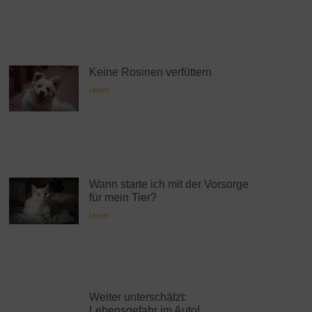
Keine Rosinen verfüttern
lesen
Wann starte ich mit der Vorsorge
für mein Tier?
lesen
Weiter unterschätzt:
Lebensgefahr im Auto!