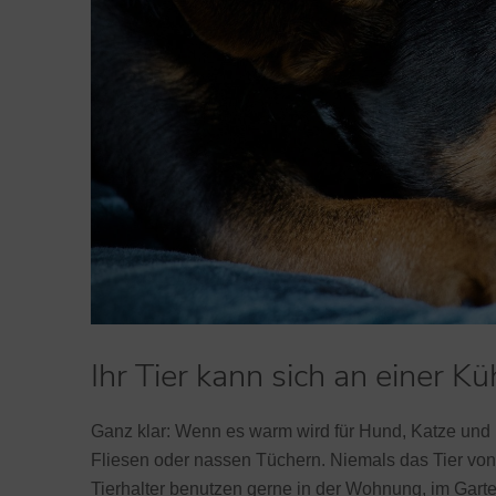
Ihr Tier kann sich an einer K
Ganz klar: Wenn es warm wird für Hund, Katze und 
Fliesen oder nassen Tüchern. Niemals das Tier von
Tierhalter benutzen gerne in der Wohnung, im Gart