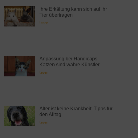
Ihre Erkältung kann sich auf Ihr
Tier übertragen
lesen
Anpassung bei Handicaps:
Katzen sind wahre Künstler
lesen
Alter ist keine Krankheit: Tipps für
den Alltag
lesen