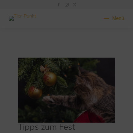
Menü
Tipps zum Fest