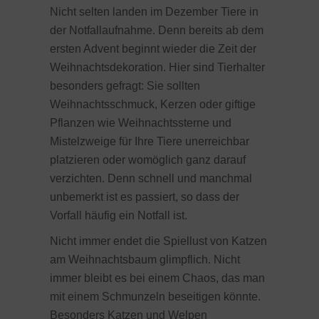
Nicht selten landen im Dezember Tiere in
der Notfallaufnahme. Denn bereits ab dem
ersten Advent beginnt wieder die Zeit der
Weihnachtsdekoration. Hier sind Tierhalter
besonders gefragt: Sie sollten
Weihnachtsschmuck, Kerzen oder giftige
Pflanzen wie Weihnachtssterne und
Mistelzweige für Ihre Tiere unerreichbar
platzieren oder womöglich ganz darauf
verzichten. Denn schnell und manchmal
unbemerkt ist es passiert, so dass der
Vorfall häufig ein Notfall ist.
Nicht immer endet die Spiellust von Katzen
am Weihnachtsbaum glimpflich. Nicht
immer bleibt es bei einem Chaos, das man
mit einem Schmunzeln beseitigen könnte.
Besonders Katzen und Welpen