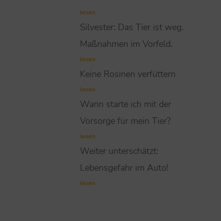
lesen
Silvester: Das Tier ist weg.
Maßnahmen im Vorfeld.
lesen
Keine Rosinen verfüttern
lesen
Wann starte ich mit der
Vorsorge für mein Tier?
lesen
Weiter unterschätzt:
Lebensgefahr im Auto!
lesen