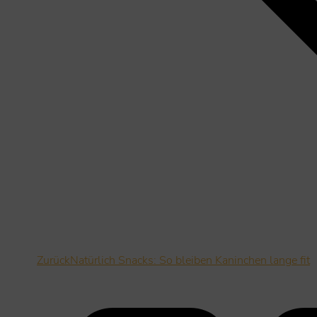
Zurück
Natürlich Snacks: So bleiben Kaninchen lange fit