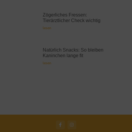
Zögerliches Fressen:
Tierärztlicher Check wichtig
lesen
Natürlich Snacks: So bleiben
Kaninchen lange fit
lesen