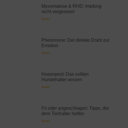
Myxomatose & RHD: Impfung
nicht vergessen!
lesen
Pheromone: Der direkte Draht zur
Emotion
lesen
Hasenpest: Das sollten
Hundehalter wissen
lesen
Fit oder angeschlagen: Tipps, die
dem Tierhalter helfen
lesen