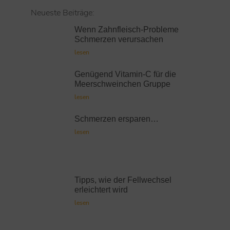
Neueste Beiträge:
Wenn Zahnfleisch-Probleme
Schmerzen verursachen
lesen
Genügend Vitamin-C für die
Meerschweinchen Gruppe
lesen
Schmerzen ersparen…
lesen
Tipps, wie der Fellwechsel
erleichtert wird
lesen