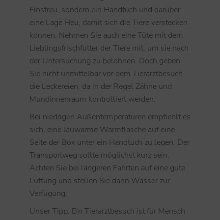
Einstreu, sondern ein Handtuch und darüber
eine Lage Heu, damit sich die Tiere verstecken
können. Nehmen Sie auch eine Tüte mit dem
Lieblingsfrischfutter der Tiere mit, um sie nach
der Untersuchung zu belohnen. Doch geben
Sie nicht unmittelbar vor dem Tierarztbesuch
die Leckereien, da in der Regel Zähne und
Mundinnenraum kontrolliert werden.
Bei niedrigen Außentemperaturen empfiehlt es
sich, eine lauwarme Wärmflasche auf eine
Seite der Box unter ein Handtuch zu legen. Der
Transportweg sollte möglichst kurz sein.
Achten Sie bei längeren Fahrten auf eine gute
Lüftung und stellen Sie dann Wasser zur
Verfügung.
Unser Tipp: Ein Tierarztbesuch ist für Mensch