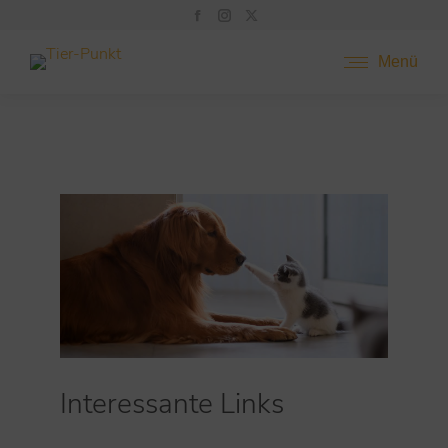
Menü
Interessante Links