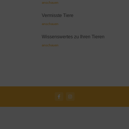
anschauen
Vermisste Tiere
anschauen
Wissenswertes zu Ihren Tieren
anschauen