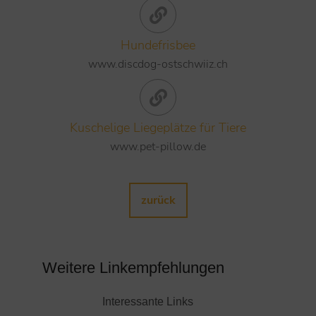
Hundefrisbee
www.discdog-ostschwiiz.ch
Kuschelige Liegeplätze für Tiere
www.pet-pillow.de
zurück
Weitere Linkempfehlungen
Interessante Links