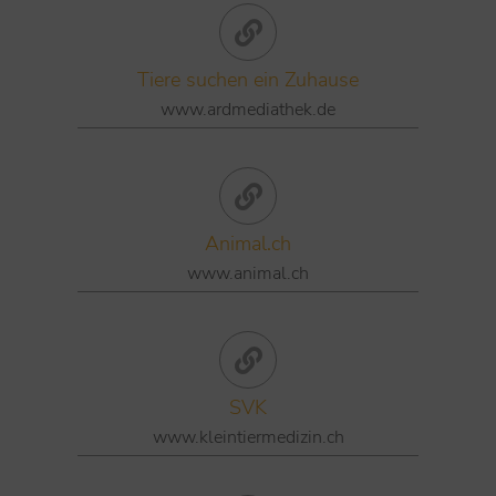
Tiere suchen ein Zuhause
www.ardmediathek.de
Animal.ch
www.animal.ch
SVK
www.kleintiermedizin.ch