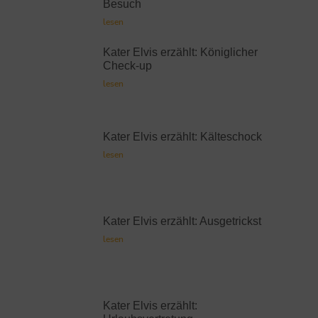
Besuch
lesen
Kater Elvis erzählt: Königlicher
Check-up
lesen
Kater Elvis erzählt: Kälteschock
lesen
Kater Elvis erzählt: Ausgetrickst
lesen
Kater Elvis erzählt: