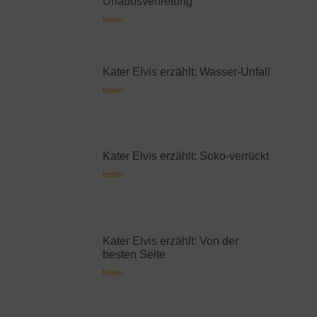
Urlaubsvertretung
lesen
Kater Elvis erzählt: Wasser-Unfall
lesen
Kater Elvis erzählt: Soko-verrückt
lesen
Kater Elvis erzählt: Von der
besten Seite
lesen