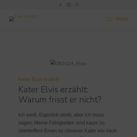
Menü
Kater Elvis erzählt
Kater Elvis erzählt:
Warum frisst er nicht?
Ich weiß, Eigenlob stinkt, aber ich muss
sagen: Meine Fähigkeiten sind kaum zu
übertreffen! Einen so cleveren Kater wie mich