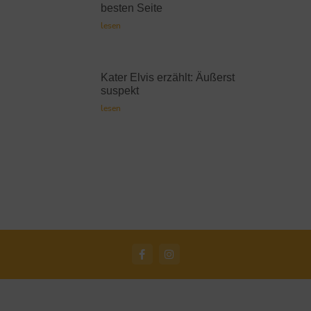
besten Seite
lesen
Kater Elvis erzählt: Äußerst
suspekt
lesen