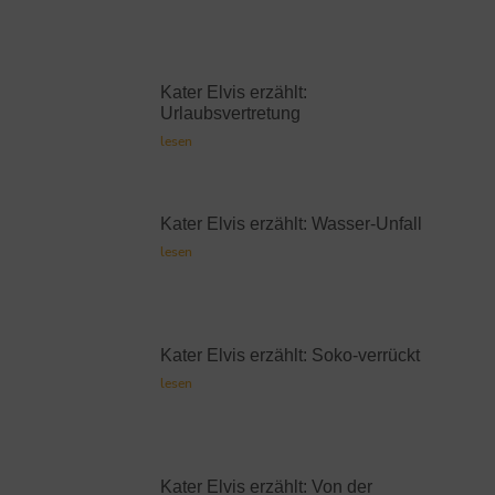
Kater Elvis erzählt:
Urlaubsvertretung
lesen
Kater Elvis erzählt: Wasser-Unfall
lesen
Kater Elvis erzählt: Soko-verrückt
lesen
Kater Elvis erzählt: Von der