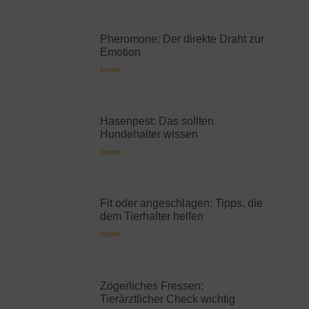
Pheromone: Der direkte Draht zur
Emotion
lesen
Hasenpest: Das sollten
Hundehalter wissen
lesen
Fit oder angeschlagen: Tipps, die
dem Tierhalter helfen
lesen
Zögerliches Fressen:
Tierärztlicher Check wichtig