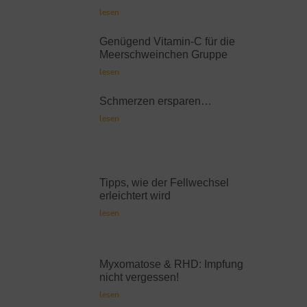
lesen
Genügend Vitamin-C für die
Meerschweinchen Gruppe
lesen
Schmerzen ersparen…
lesen
Tipps, wie der Fellwechsel
erleichtert wird
lesen
Myxomatose & RHD: Impfung
nicht vergessen!
lesen