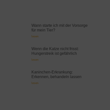
Wann starte ich mit der Vorsorge
für mein Tier?
lesen
Wenn die Katze nicht frisst:
Hungerstreik ist gefährlich
lesen
Kaninchen-Erkrankung:
Erkennen, behandeln lassen
lesen