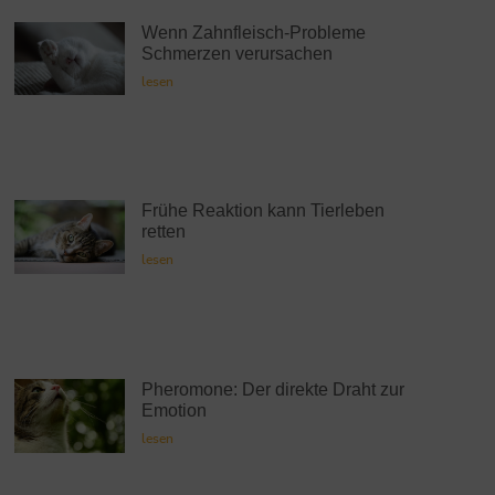
Wenn Zahnfleisch-Probleme
Schmerzen verursachen
lesen
Frühe Reaktion kann Tierleben
retten
lesen
Pheromone: Der direkte Draht zur
Emotion
lesen