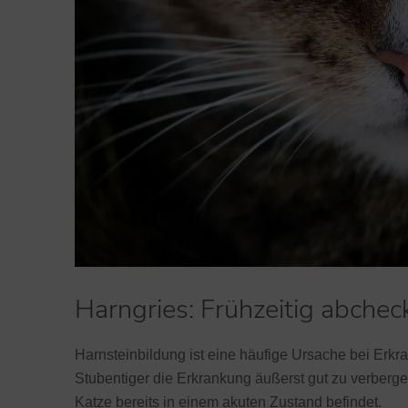
Harngries: Frühzeitig abchec
Harnsteinbildung ist eine häufige Ursache bei Erk
Stubentiger die Erkrankung äußerst gut zu verbergen 
Katze bereits in einem akuten Zustand befindet.