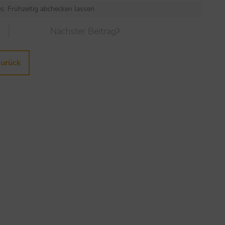
s: Frühzeitig abchecken lassen
Nächster Beitrag
zurück