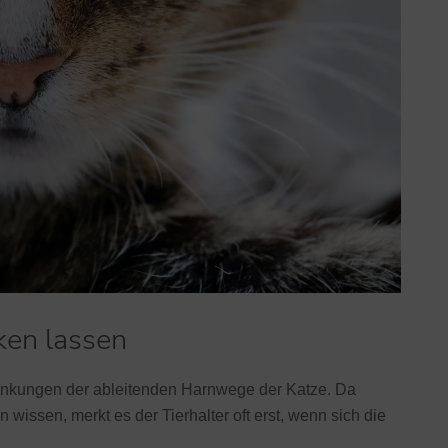
ken lassen
rankungen der ableitenden Harnwege der Katze. Da
wissen, merkt es der Tierhalter oft erst, wenn sich die