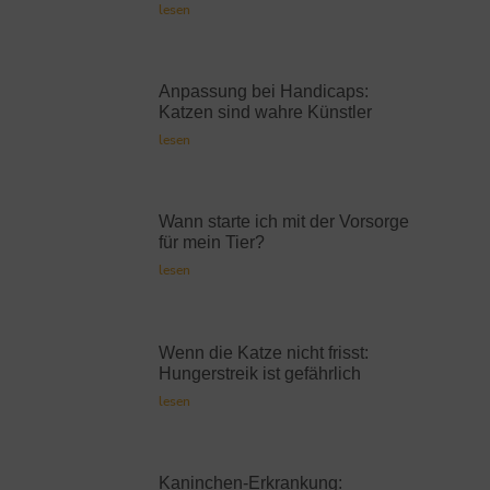
lesen
Anpassung bei Handicaps:
Katzen sind wahre Künstler
lesen
Wann starte ich mit der Vorsorge
für mein Tier?
lesen
Wenn die Katze nicht frisst:
Hungerstreik ist gefährlich
lesen
Kaninchen-Erkrankung: