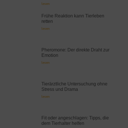
lesen
Frühe Reaktion kann Tierleben
retten
lesen
Pheromone: Der direkte Draht zur
Emotion
lesen
Tierärztliche Untersuchung ohne
Stress und Drama
lesen
Fit oder angeschlagen: Tipps, die
dem Tierhalter helfen