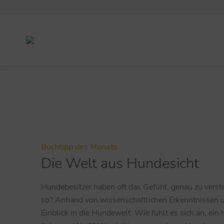
Buchtipp des Monats
Die Welt aus Hundesicht
Hundebesitzer haben oft das Gefühl, genau zu verste
so? Anhand von wissenschaftlichen Erkenntnissen un
Einblick in die Hundewelt: Wie fühlt es sich an, ein