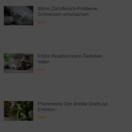
Wenn Zahnfleisch-Probleme
Schmerzen verursachen
lesen
Frühe Reaktion kann Tierleben
retten
lesen
Pheromone: Der direkte Draht zur
Emotion
lesen