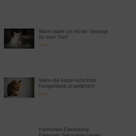
Wann starte ich mit der Vorsorge
für mein Tier?
lesen
Wenn die Katze nicht frisst:
Hungerstreik ist gefährlich
lesen
Kaninchen-Erkrankung:
Erkennen, behandeln lassen