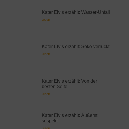
Kater Elvis erzählt: Wasser-Unfall
lesen
Kater Elvis erzählt: Soko-verrückt
lesen
Kater Elvis erzählt: Von der
besten Seite
lesen
Kater Elvis erzählt: Äußerst
suspekt
lesen