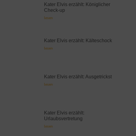
Kater Elvis erzählt: Königlicher
Check-up
lesen
Kater Elvis erzählt: Kälteschock
lesen
Kater Elvis erzählt: Ausgetrickst
lesen
Kater Elvis erzählt:
Urlaubsvertretung
lesen