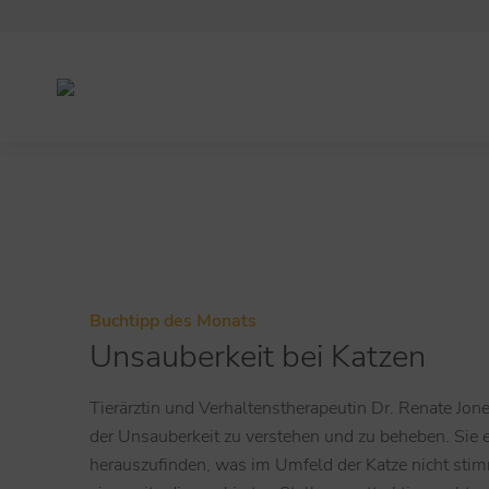
Buchtipp des Monats
Unsauberkeit bei Katzen
Tierärztin und Verhaltenstherapeutin Dr. Renate Jon
der Unsauberkeit zu verstehen und zu beheben. Sie e
herauszufinden, was im Umfeld der Katze nicht stim