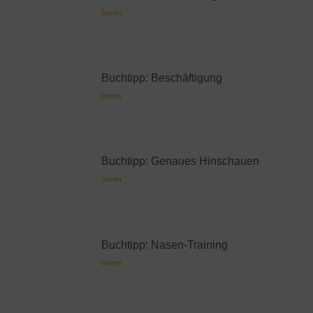
lesen
Buchtipp: Beschäftigung
lesen
Buchtipp: Genaues Hinschauen
lesen
Buchtipp: Nasen-Training
lesen