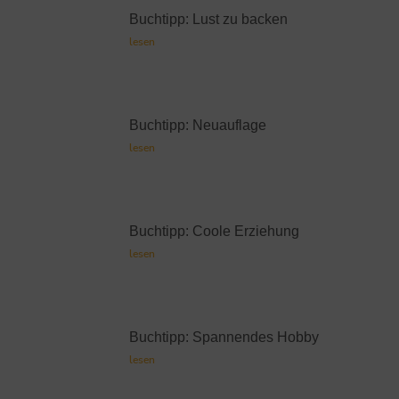
Buchtipp: Lust zu backen
lesen
Buchtipp: Neuauflage
lesen
Buchtipp: Coole Erziehung
lesen
Buchtipp: Spannendes Hobby
lesen