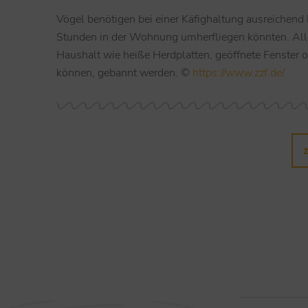
Vögel benötigen bei einer Käfighaltung ausreichend 
Stunden in der Wohnung umherfliegen könnten. All
Haushalt wie heiße Herdplatten, geöffnete Fenster o
können, gebannt werden. ©
https://www.zzf.de/