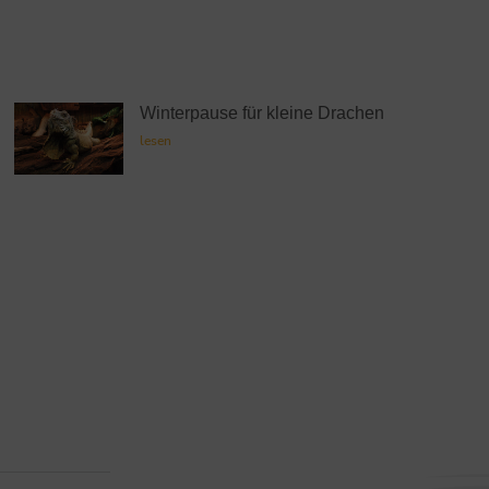
Winterpause für kleine Drachen
lesen