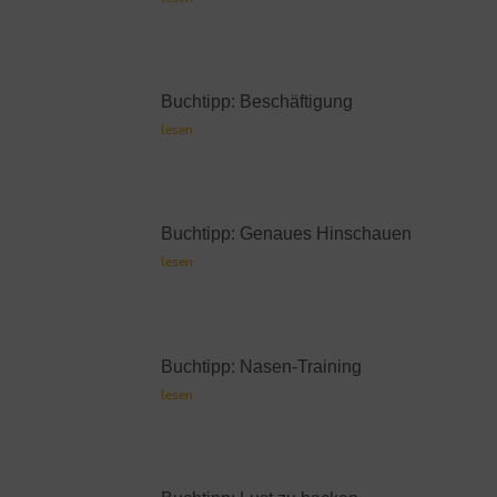
Buchtipp: Beschäftigung
lesen
Buchtipp: Genaues Hinschauen
lesen
Buchtipp: Nasen-Training
lesen