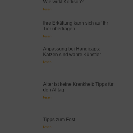
Wie wirkt Kortison?
lesen
Ihre Erkältung kann sich auf Ihr
Tier übertragen
lesen
Anpassung bei Handicaps:
Katzen sind wahre Künstler
lesen
Alter ist keine Krankheit: Tipps für
den Alltag
lesen
Tipps zum Fest
lesen