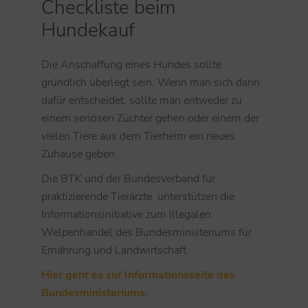
Checkliste beim
Hundekauf
Die Anschaffung eines Hundes sollte
gründlich überlegt sein. Wenn man sich dann
dafür entscheidet, sollte man entweder zu
einem seriösen Züchter gehen oder einem der
vielen Tiere aus dem Tierheim ein neues
Zuhause geben.
Die BTK und der Bundesverband für
praktizierende Tierärzte unterstützen die
Informationsinitiative zum illegalen
Welpenhandel des Bundesministeriums für
Ernährung und Landwirtschaft.
Hier geht es zur Informationsseite des
Bundesministeriums.