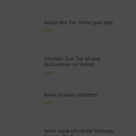
Nüsse fürs Tier: Keine gute Idee
lesen
Silvester: Das Tier ist weg.
Maßnahmen im Vorfeld.
lesen
Keine Rosinen verfüttern
lesen
Wann starte ich mit der Vorsorge