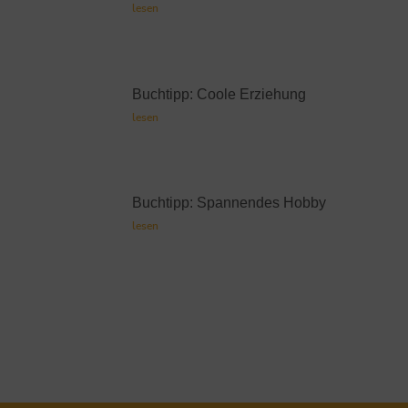
lesen
Buchtipp: Coole Erziehung
lesen
Buchtipp: Spannendes Hobby
lesen