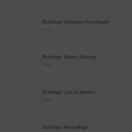
Buchtipp: Genaues Hinschauen
lesen
Buchtipp: Nasen-Training
lesen
Buchtipp: Lust zu backen
lesen
Buchtipp: Neuauflage