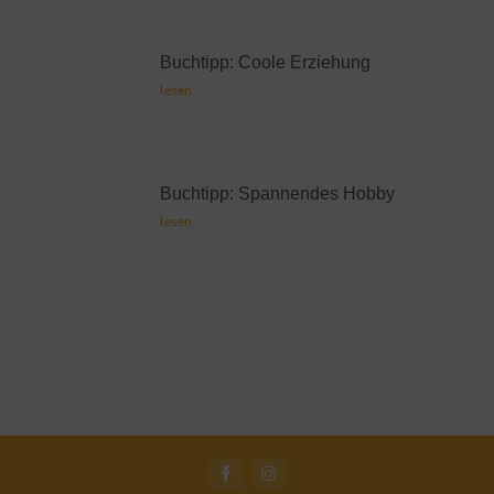
Buchtipp: Coole Erziehung
lesen
Buchtipp: Spannendes Hobby
lesen