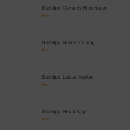
Buchtipp: Genaues Hinschauen
lesen
Buchtipp: Nasen-Training
lesen
Buchtipp: Lust zu backen
lesen
Buchtipp: Neuauflage
lesen