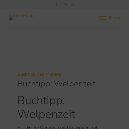
Menü
Buchtipp des Monats
Buchtipp: Welpenzeit
Buchtipp:
Welpenzeit
Praktische Übungen und Antworten auf