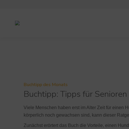
Buchtipp des Monats
Buchtipp: Tipps für Senioren
Viele Menschen haben erst im Alter Zeit für einen H
körperlich noch gewachsen sind, kann dieser Ratge
Zunächst erörtert das Buch die Vorteile, einen Hun