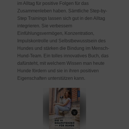
im Alltag für positive Folgen für das
Zusammenleben haben. Sämtliche Step-by-
Step Trainings lassen sich gut in den Alltag
integrieren. Sie verbessern
Einfühlungsvermögen, Konzentration,
Impulskontrolle und Selbstbewusstsein des
Hundes und stärken die Bindung im Mensch-
Hund-Team. Ein tolles innovatives Buch, das
dafürsteht, mit welchem Wissen man heute
Hunde fördern und sie in ihren positiven
Eigenschaften unterstützen kann.