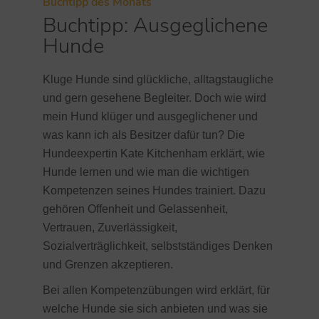
Buchtipp des Monats
Buchtipp: Ausgeglichene
Hunde
Kluge Hunde sind glückliche, alltagstaugliche
und gern gesehene Begleiter. Doch wie wird
mein Hund klüger und ausgeglichener und
was kann ich als Besitzer dafür tun? Die
Hundeexpertin Kate Kitchenham erklärt, wie
Hunde lernen und wie man die wichtigen
Kompetenzen seines Hundes trainiert. Dazu
gehören Offenheit und Gelassenheit,
Vertrauen, Zuverlässigkeit,
Sozialverträglichkeit, selbstständiges Denken
und Grenzen akzeptieren.
Bei allen Kompetenzübungen wird erklärt, für
welche Hunde sie sich anbieten und was sie