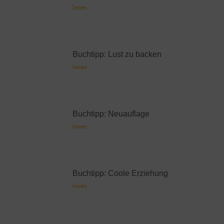
lesen
Buchtipp: Lust zu backen
lesen
Buchtipp: Neuauflage
lesen
Buchtipp: Coole Erziehung
lesen