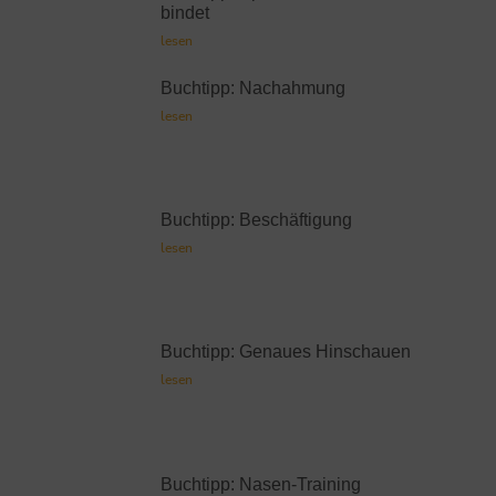
bindet
lesen
Buchtipp: Nachahmung
lesen
Buchtipp: Beschäftigung
lesen
Buchtipp: Genaues Hinschauen
lesen
Buchtipp: Nasen-Training