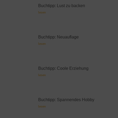
Buchtipp: Coole Erziehung
lesen
Buchtipp: Spannendes Hobby
lesen