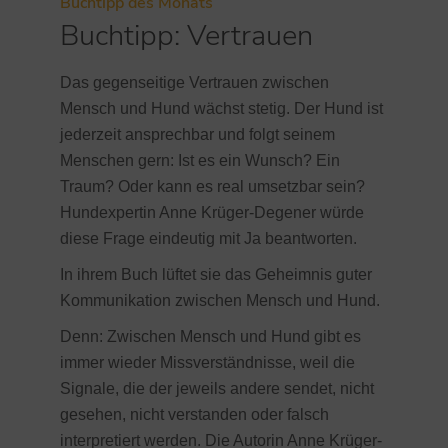
Buchtipp des Monats
Buchtipp: Vertrauen
Das gegenseitige Vertrauen zwischen
Mensch und Hund wächst stetig. Der Hund ist
jederzeit ansprechbar und folgt seinem
Menschen gern: Ist es ein Wunsch? Ein
Traum? Oder kann es real umsetzbar sein?
Hundexpertin Anne Krüger-Degener würde
diese Frage eindeutig mit Ja beantworten.
In ihrem Buch lüftet sie das Geheimnis guter
Kommunikation zwischen Mensch und Hund.
Denn: Zwischen Mensch und Hund gibt es
immer wieder Missverständnisse, weil die
Signale, die der jeweils andere sendet, nicht
gesehen, nicht verstanden oder falsch
interpretiert werden. Die Autorin Anne Krüger-