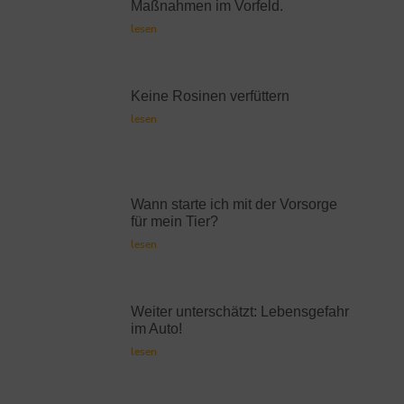
Maßnahmen im Vorfeld.
lesen
Keine Rosinen verfüttern
lesen
Wann starte ich mit der Vorsorge
für mein Tier?
lesen
Weiter unterschätzt: Lebensgefahr
im Auto!
lesen