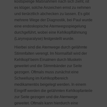
kostspielige Maßnahmen nach sich zieht, ist
es klüger, solche Anzeichen ernst zu nehmen
und tierärztlich abchecken zu lassen. Es gibt
mehrere Wege der Diagnostik, bei Paul wurde
eine endoskopische Atemwegsspiegelung
durchgeführt, wobei eine Kehlkopflähmung
(Larynxparalyse) festgestellt wurde.
Hierbei sind die Atemwege durch gelähmte
Stimmfalten verengt. Im Normalfall wird der
Kehlkopf beim Einatmen durch Muskeln
geweitet und die Stimmbänder zur Seite
gezogen. Oftmals muss zunächst eine
Schwellung im Kehlkopfbereich
medikamentös beigelegt werden. In einem
Eingriff werden die gelähmten Kehlkopfanteile
zur Seite gezogen und die Atemwege
geweitet. Oftmals kann hierdurch eine