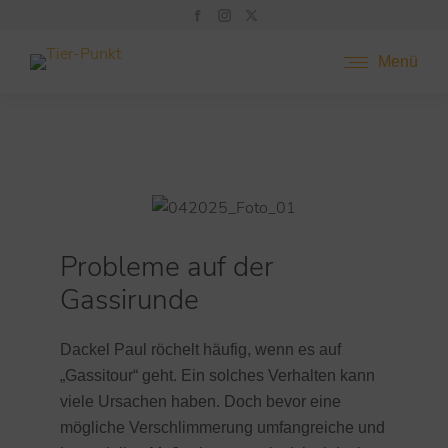
Menü
Probleme auf der
Gassirunde
Dackel Paul röchelt häufig, wenn es auf
„Gassitour“ geht. Ein solches Verhalten kann
viele Ursachen haben. Doch bevor eine
mögliche Verschlimmerung umfangreiche und