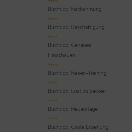
lesen
Buchtipp: Nachahmung
lesen
Buchtipp: Beschäftigung
lesen
Buchtipp: Genaues
Hinschauen
lesen
Buchtipp: Nasen-Training
lesen
Buchtipp: Lust zu backen
lesen
Buchtipp: Neuauflage
lesen
Buchtipp: Coole Erziehung