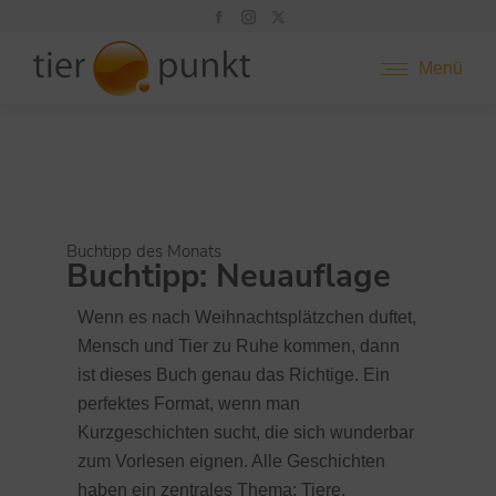
Menü
Buchtipp des Monats
Buchtipp: Neuauflage
Wenn es nach Weihnachtsplätzchen duftet,
Mensch und Tier zu Ruhe kommen, dann
ist dieses Buch genau das Richtige. Ein
perfektes Format, wenn man
Kurzgeschichten sucht, die sich wunderbar
zum Vorlesen eignen. Alle Geschichten
haben ein zentrales Thema: Tiere.