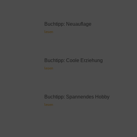
Buchtipp: Neuauflage
lesen
Buchtipp: Coole Erziehung
lesen
Buchtipp: Spannendes Hobby
lesen