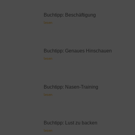
Buchtipp: Beschäftigung
lesen
Buchtipp: Genaues Hinschauen
lesen
Buchtipp: Nasen-Training
lesen
Buchtipp: Lust zu backen
lesen