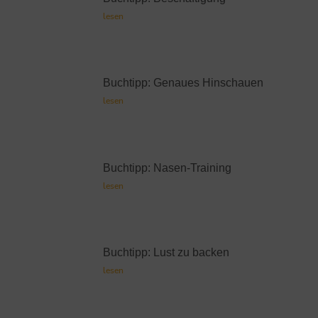
lesen
Buchtipp: Genaues Hinschauen
lesen
Buchtipp: Nasen-Training
lesen
Buchtipp: Lust zu backen
lesen