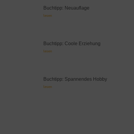
Buchtipp: Neuauflage
lesen
Buchtipp: Coole Erziehung
lesen
Buchtipp: Spannendes Hobby
lesen