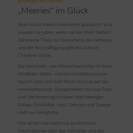
Buchtipp des Monats
„Meeries“ im Glück
Was macht Meerschweinchen glücklich? Wie
würden sie leben, wenn sie die Wahl hätten?
Zahlreiche Tipps zur Gestaltung des Geheges
und der Beschäftigung gibt die Autorin
Christine Wilde.
Sie beschreibt, wie Meerschweinchen in freier
Wildbahn leben, welche Verhaltensweisen
typisch sind und zieht Rückschlüsse auf die
Heimtierhaltung: Gruppenleben mit viel Platz
und Versteckmöglichkeiten statt beengter
Käfige; Grünfutter, Heu, Gemüse und Zweige
statt nur Fertigfutter.
Hier erhält man nicht nur ausführliche
Informationen über das Verhalten und die