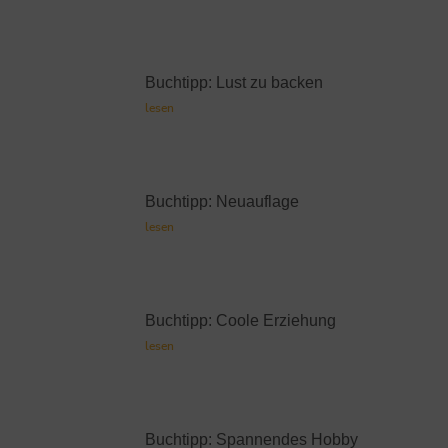
Buchtipp: Lust zu backen
lesen
Buchtipp: Neuauflage
lesen
Buchtipp: Coole Erziehung
lesen
Buchtipp: Spannendes Hobby