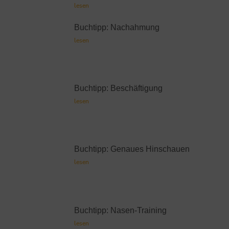
lesen
Buchtipp: Nachahmung
lesen
Buchtipp: Beschäftigung
lesen
Buchtipp: Genaues Hinschauen
lesen
Buchtipp: Nasen-Training
lesen